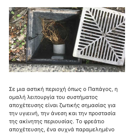
Σε μια αστική περιοχή όπως ο Παπάγος, η
ομαλή λειτουργία του συστήματος
αποχέτευσης είναι ζωτικής σημασίας για
την υγιεινή, την άνεση και την προστασία
της ακίνητης περιουσίας. Το φρεάτιο
αποχέτευσης, ένα συχνά παραμελημένο