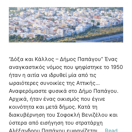
“Δόξα και Κάλλος – Δήμος Παπάγου” Ένας
αναγκαστικός νόμος που ψηφίστηκε το 1950
ήταν η αιτία να ιδρυθεί μία από τις
ωραιότερες συνοικίες της Αττικής…
Αναφερόμαστε φυσικά στο Δήμο Παπάγου.
Αρχικά, ήταν ένας οικισμός που έγινε
κοινότητα και μετά δήμος. Κατά τη
διακυβέρνηση του Σοφοκλή Βενιζέλου και
ύστερα από εισήγηση του στρατάρχη
Αλέξανδρου Παπάγου εμφανίζεται …
Read