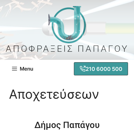
Μετάβαση
σε
περιεχόμενο
ΑΠΟΦΡΑΞΕΙΣ ΠΑΠΑΓΟΥ
210 6000 500
Menu
Αποχετεύσεων
Δήμος Παπάγου