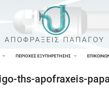
ΑΠΟΦΡΑΞΕΙΣ ΠΑΠΑΓΟΥ
ΠΕΡΙΟΧΕΣ ΕΞΥΠΗΡΕΤΗΣΗΣ
ΕΠΙΚΟΙΝΩ
tigo-ths-apofraxeis-pap