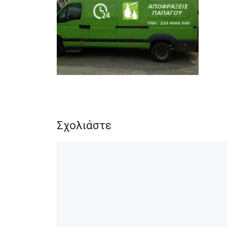
Σχολιάστε
Σχόλιο