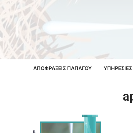
Μετάβαση
σε
περιεχόμενο
ΑΠΟΦΡΑΞΕΙΣ ΠΑΠΑΓΟΥ
ΥΠΗΡΕΣΙΕΣ
a