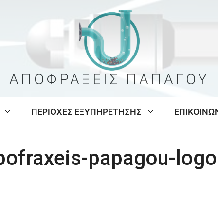
ΑΠΟΦΡΑΞΕΙΣ ΠΑΠΑΓΟΥ
ΠΕΡΙΟΧΕΣ ΕΞΥΠΗΡΕΤΗΣΗΣ
ΕΠΙΚΟΙΝΩ
pofraxeis-papagou-logo