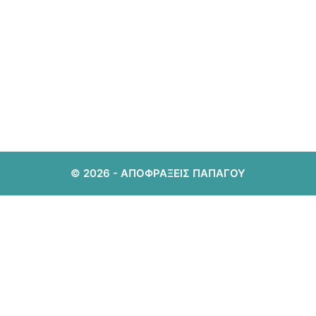
© 2026 - ΑΠΟΦΡΑΞΕΙΣ ΠΑΠΑΓΟΥ